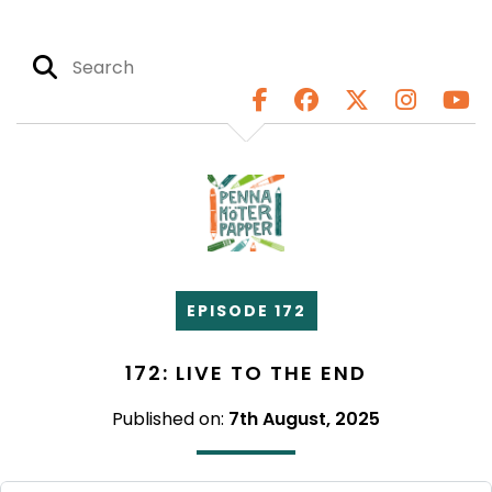
EPISODE 172
172: LIVE TO THE END
Published on:
7th August, 2025