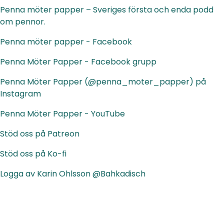
Penna möter papper – Sveriges första och enda podd
om pennor.
Penna möter papper - Facebook
Penna Möter Papper - Facebook grupp
Penna Möter Papper (@penna_moter_papper) på
Instagram
Penna Möter Papper - YouTube
Stöd oss på Patreon
Stöd oss på Ko-fi
Logga av Karin Ohlsson @Bahkadisch