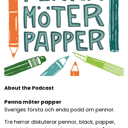
About the Podcast
Penna möter papper
Sveriges första och enda podd om pennor.
Tre herrar diskuterar pennor, bläck, papper,