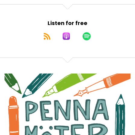
Listen for free