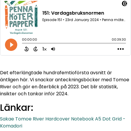
Det efterlängtade hundrafemtioförsta avsnitt är
äntligen här. Vi snackar anteckningsböcker med Tomoe
River och gör en återblick på 2023. Det blir statistik,
insikter och tankar inför 2024.
Länkar:
Sakae Tomoe River Hardcover Notebook A5 Dot Grid -
Komadori