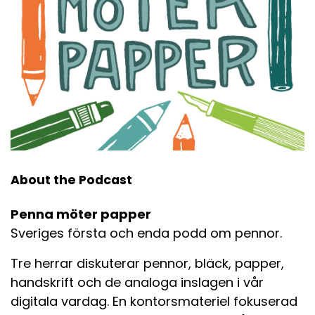
About the Podcast
Penna möter papper
Sveriges första och enda podd om pennor.
Tre herrar diskuterar pennor, bläck, papper,
handskrift och de analoga inslagen i vår
digitala vardag. En kontorsmateriel fokuserad